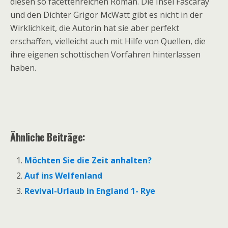
diesen so facettenreichen Roman. Die Insel Fascaray
und den Dichter Grigor McWatt gibt es nicht in der
Wirklichkeit, die Autorin hat sie aber perfekt
erschaffen, vielleicht auch mit Hilfe von Quellen, die
ihre eigenen schottischen Vorfahren hinterlassen
haben.
Ähnliche Beiträge:
Möchten Sie die Zeit anhalten?
Auf ins Welfenland
Revival-Urlaub in England 1- Rye