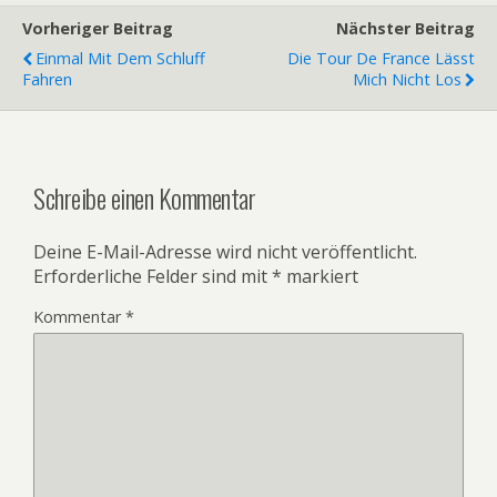
Vorheriger Beitrag
Nächster Beitrag
Einmal Mit Dem Schluff
Die Tour De France Lässt
Fahren
Mich Nicht Los
Schreibe einen Kommentar
Deine E-Mail-Adresse wird nicht veröffentlicht.
Erforderliche Felder sind mit
*
markiert
Kommentar
*