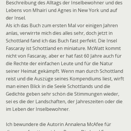
Beschreibung des Alltags der Inselbewohner und des
Lebens von Mhairi und Agnes in New York und auf
der Insel.
Als ich das Buch zum ersten Mal vor einigen Jahren
anlas, verwirrte mich dies alles sehr, doch jetzt in
Schottland fand ich das Buch fast perfekt. Die Insel
Fascaray ist Schottland en miniature. McWatt kommt
nicht von Fascaray, aber er hat fast 60 Jahre auch für
die Rechte der einfachen Leute und für die Natur
seiner Heimat gekämpft. Wenn man durch Schottland
reist und die Auszüge seines Kompendiums liest, wirft
man einen Blick in die Seele Schottlands und die
Gedichte geben sehr schön die Stimmungen wieder,
sei es die der Landschaften, der Jahreszeiten oder die
im Leben der Inselbewohner.
Ich bewundere die Autorin Annalena McAfee für