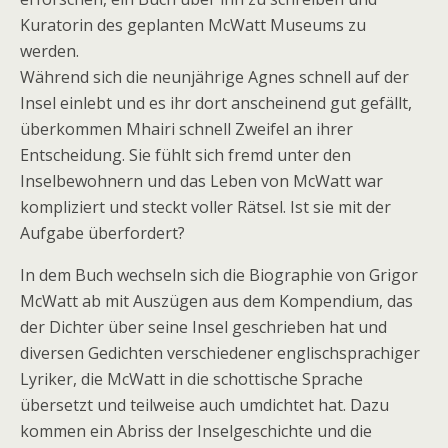
Kuratorin des geplanten McWatt Museums zu
werden.
Während sich die neunjährige Agnes schnell auf der
Insel einlebt und es ihr dort anscheinend gut gefällt,
überkommen Mhairi schnell Zweifel an ihrer
Entscheidung. Sie fühlt sich fremd unter den
Inselbewohnern und das Leben von McWatt war
kompliziert und steckt voller Rätsel. Ist sie mit der
Aufgabe überfordert?
In dem Buch wechseln sich die Biographie von Grigor
McWatt ab mit Auszügen aus dem Kompendium, das
der Dichter über seine Insel geschrieben hat und
diversen Gedichten verschiedener englischsprachiger
Lyriker, die McWatt in die schottische Sprache
übersetzt und teilweise auch umdichtet hat. Dazu
kommen ein Abriss der Inselgeschichte und die