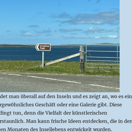
ndet man überall auf den Inseln und es zeigt an, wo es ein
ergewöhnliches Geschäft oder eine Galerie gibt. Diese
ingt tun, denn die Vielfalt der künstlerischen
erstaunlich. Man kann frische Ideen entdecken, die in de
en Monaten des Insellebens entwickelt wurden.