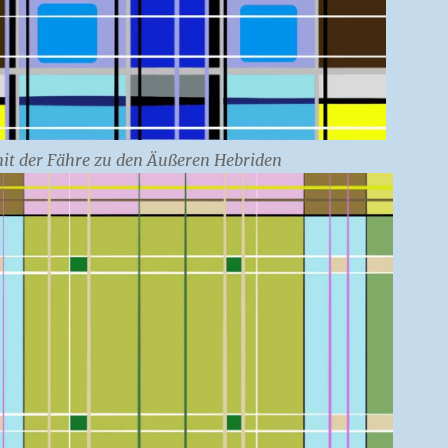
it der Fähre zu den Äußeren Hebriden