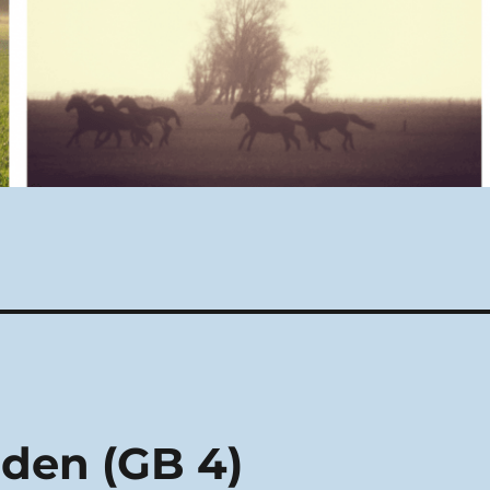
den (GB 4)