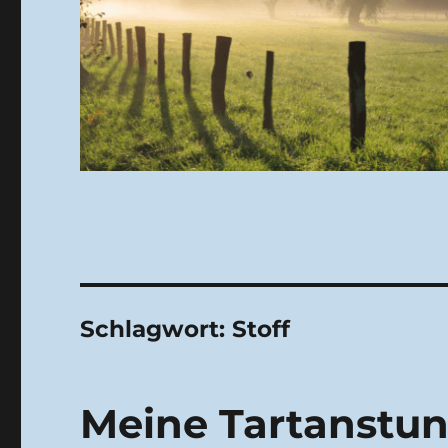
Schlagwort:
Stoff
Meine Tartanstun