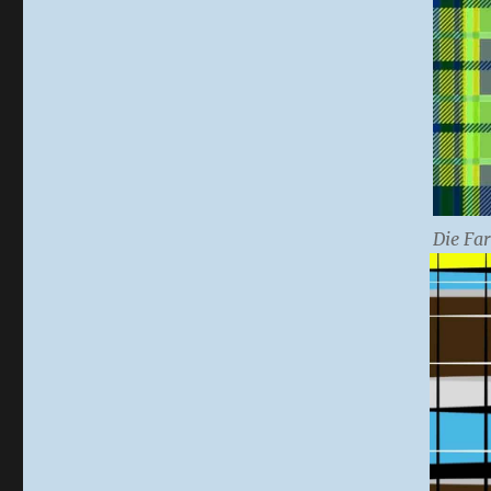
Die Fa