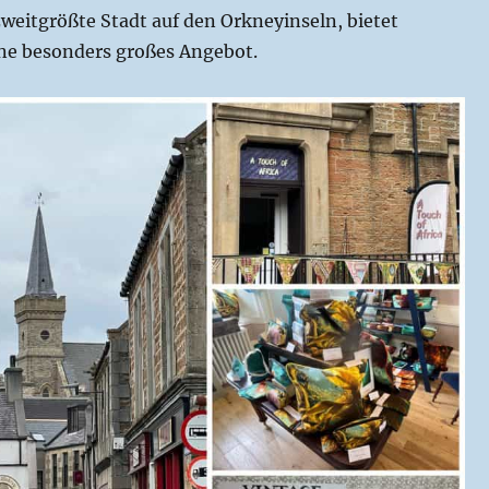
weitgrößte Stadt auf den Orkneyinseln, bietet
ine besonders großes Angebot.