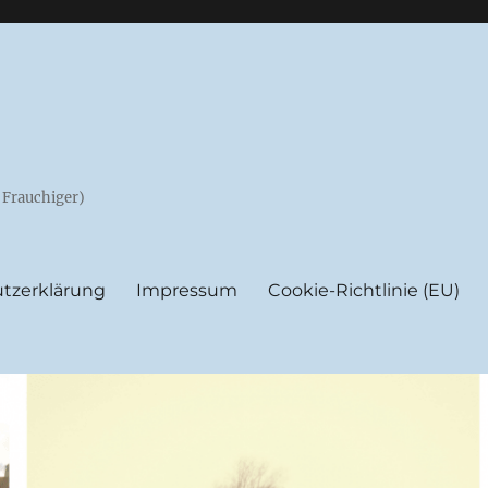
e Frauchiger)
tzerklärung
Impressum
Cookie-Richtlinie (EU)