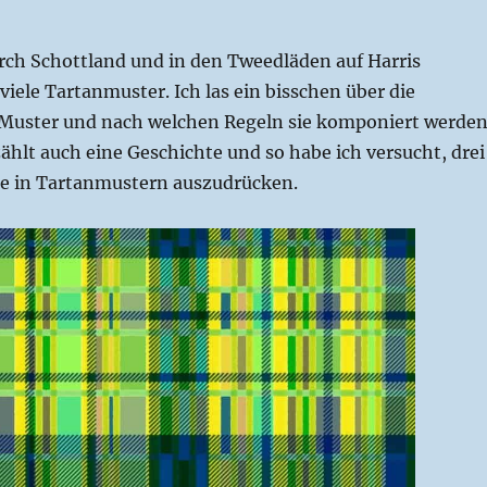
urch Schottland und in den Tweedläden auf Harris
iele Tartanmuster. Ich las ein bisschen über die
Muster und nach welchen Regeln sie komponiert werden
ählt auch eine Geschichte und so habe ich versucht, drei
e in Tartanmustern auszudrücken.