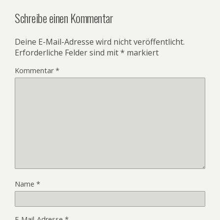
Schreibe einen Kommentar
Deine E-Mail-Adresse wird nicht veröffentlicht.
Erforderliche Felder sind mit
*
markiert
Kommentar
*
Name
*
E-Mail-Adresse
*