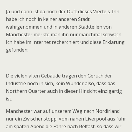
Ja und dann ist da noch der Duft dieses Viertels. Ihn
habe ich noch in keiner anderen Stadt
wahrgenommen und in anderen Stadtteilen von
Manchester merkte man ihn nur manchmal schwach.
Ich habe im Internet recherchiert und diese Erklärung
gefunden:
Die vielen alten Gebäude tragen den Geruch der
Industrie noch in sich, kein Wunder also, dass das
Northern Quarter auch in dieser Hinsicht einzigartig
ist.
Manchester war auf unserem Weg nach Nordirland
nur ein Zwischenstopp. Vom nahen Liverpool aus fuhr
am späten Abend die Fähre nach Belfast, so dass wir