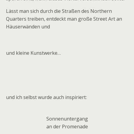
Lässt man sich durch die Straßen des Northern
Quarters treiben, entdeckt man große Street Art an
Häuserwänden und
und kleine Kunstwerke…
und ich selbst wurde auch inspiriert:
Sonnenuntergang
an der Promenade