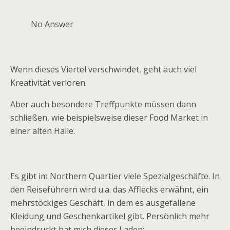
No Answer
Wenn dieses Viertel verschwindet, geht auch viel
Kreativität verloren.
Aber auch besondere Treffpunkte müssen dann
schließen, wie beispielsweise dieser Food Market in
einer alten Halle.
Es gibt im Northern Quartier viele Spezialgeschäfte. In
den Reiseführern wird u.a. das Afflecks erwähnt, ein
mehrstöckiges Geschäft, in dem es ausgefallene
Kleidung und Geschenkartikel gibt. Persönlich mehr
beeindruckt hat mich dieser Laden: