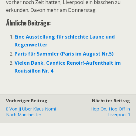
vorher noch Zeit hatten, Liverpool ein bisschen zu
erkunden. Davon mehr am Donnerstag.
Ähnliche Beiträge:
Eine Ausstellung für schlechte Laune und
Regenwetter
Paris für Sammler (Paris im August Nr.5)
Vielen Dank, Candice Renoir!-Aufenthalt im
Rouissillon Nr. 4
Vorheriger Beitrag
Nächster Beitrag
Von JJ Über Klaus Nomi
Hop On, Hop Off In
Nach Manchester
Liverpool