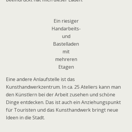
Ein riesiger
Handarbeits-
und
Bastelladen
mit
mehreren
Etagen
Eine andere Anlaufstelle ist das
Kunsthandwerkzentrum. In ca. 25 Ateliers kann man
den Künstlern bei der Arbeit zusehen und schöne
Dinge entdecken. Das ist auch ein Anziehungspunkt
für Touristen und das Kunsthandwerk bringt neue
Ideen in die Stadt.