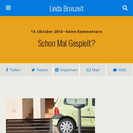
Linda Broszeit
14. Oktober 2018 • Keine Kommentare
Schon Mal Gespielt?
Teilen
Tweet
Anpinnen
Mail
SMS