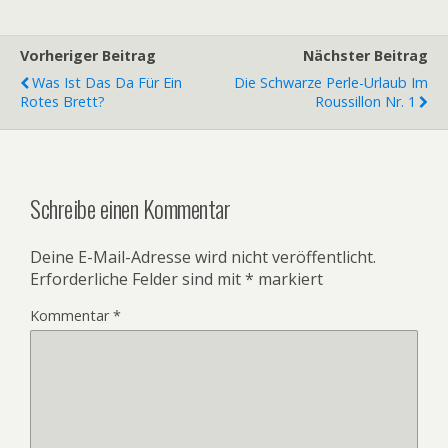
Vorheriger Beitrag
Nächster Beitrag
Was Ist Das Da Für Ein
Die Schwarze Perle-Urlaub Im
Rotes Brett?
Roussillon Nr. 1
Schreibe einen Kommentar
Deine E-Mail-Adresse wird nicht veröffentlicht.
Erforderliche Felder sind mit
*
markiert
Kommentar
*