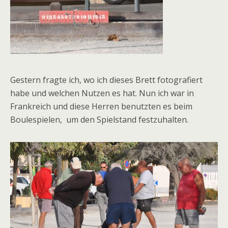
Gestern fragte ich, wo ich dieses Brett fotografiert
habe und welchen Nutzen es hat. Nun ich war in
Frankreich und diese Herren benutzten es beim
Boulespielen, um den Spielstand festzuhalten.