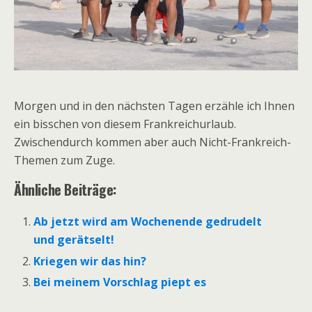
Morgen und in den nächsten Tagen erzähle ich Ihnen
ein bisschen von diesem Frankreichurlaub.
Zwischendurch kommen aber auch Nicht-Frankreich-
Themen zum Zuge.
Ähnliche Beiträge:
Ab jetzt wird am Wochenende gedrudelt
und gerätselt!
Kriegen wir das hin?
Bei meinem Vorschlag piept es