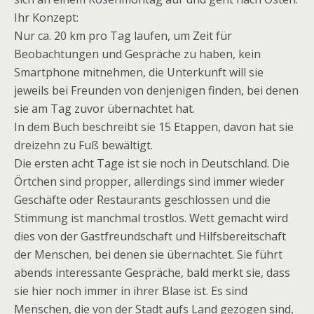
Ihr Konzept:
Nur ca. 20 km pro Tag laufen, um Zeit für
Beobachtungen und Gespräche zu haben, kein
Smartphone mitnehmen, die Unterkunft will sie
jeweils bei Freunden von denjenigen finden, bei denen
sie am Tag zuvor übernachtet hat.
In dem Buch beschreibt sie 15 Etappen, davon hat sie
dreizehn zu Fuß bewältigt.
Die ersten acht Tage ist sie noch in Deutschland. Die
Örtchen sind propper, allerdings sind immer wieder
Geschäfte oder Restaurants geschlossen und die
Stimmung ist manchmal trostlos. Wett gemacht wird
dies von der Gastfreundschaft und Hilfsbereitschaft
der Menschen, bei denen sie übernachtet. Sie führt
abends interessante Gespräche, bald merkt sie, dass
sie hier noch immer in ihrer Blase ist. Es sind
Menschen, die von der Stadt aufs Land gezogen sind,