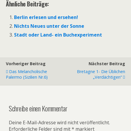
Ähnliche Beiträge:
Berlin erlesen und ersehen!
Nichts Neues unter der Sonne
Stadt oder Land- ein Buchexperiment
Vorheriger Beitrag
Nächster Beitrag
Das Melancholische
Bretagne 1- Die Üblichen
Palermo (Sizilien Nr.6)
„Verdächtigen“
Schreibe einen Kommentar
Deine E-Mail-Adresse wird nicht veröffentlicht.
Erforderliche Felder sind mit
*
markiert