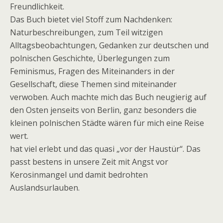
Freundlichkeit.
Das Buch bietet viel Stoff zum Nachdenken:
Naturbeschreibungen, zum Teil witzigen
Alltagsbeobachtungen, Gedanken zur deutschen und
polnischen Geschichte, Überlegungen zum
Feminismus, Fragen des Miteinanders in der
Gesellschaft, diese Themen sind miteinander
verwoben. Auch machte mich das Buch neugierig auf
den Osten jenseits von Berlin, ganz besonders die
kleinen polnischen Städte wären für mich eine Reise
wert.
hat viel erlebt und das quasi „vor der Haustür“. Das
passt bestens in unsere Zeit mit Angst vor
Kerosinmangel und damit bedrohten
Auslandsurlauben.