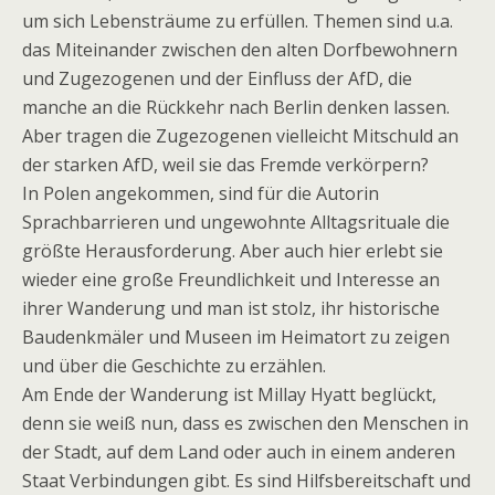
um sich Lebensträume zu erfüllen. Themen sind u.a.
das Miteinander zwischen den alten Dorfbewohnern
und Zugezogenen und der Einfluss der AfD, die
manche an die Rückkehr nach Berlin denken lassen.
Aber tragen die Zugezogenen vielleicht Mitschuld an
der starken AfD, weil sie das Fremde verkörpern?
In Polen angekommen, sind für die Autorin
Sprachbarrieren und ungewohnte Alltagsrituale die
größte Herausforderung. Aber auch hier erlebt sie
wieder eine große Freundlichkeit und Interesse an
ihrer Wanderung und man ist stolz, ihr historische
Baudenkmäler und Museen im Heimatort zu zeigen
und über die Geschichte zu erzählen.
Am Ende der Wanderung ist Millay Hyatt beglückt,
denn sie weiß nun, dass es zwischen den Menschen in
der Stadt, auf dem Land oder auch in einem anderen
Staat Verbindungen gibt. Es sind Hilfsbereitschaft und