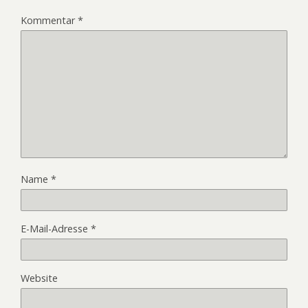
Kommentar
*
Name
*
E-Mail-Adresse
*
Website