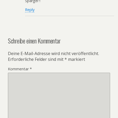
Spargel“!
Reply
Schreibe einen Kommentar
Deine E-Mail-Adresse wird nicht veröffentlicht.
Erforderliche Felder sind mit
*
markiert
Kommentar
*