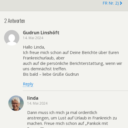
FR Nr. 2)
2 Antworten
Gudrun Linshöft
14. Mai 2024
Hallo Linda,
Ich freue mich schon auf Deine Berichte über Euren
Frankreichurlaub, aber
auch auf die persönliche Berichterstattung, wenn wir
uns demnächst treffen.
Bis bald – liebe Grüße Gudrun
Reply
linda
14. Mai 2024
Dann muss ich mich ja mal ordentlich
anstrengen, um Lust auf Urlaub in Frankreich zu
machen. Freue mich schon auf „Pankok mit