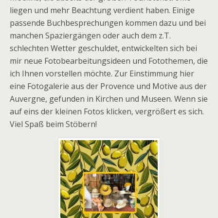
liegen und mehr Beachtung verdient haben. Einige
passende Buchbesprechungen kommen dazu und bei
manchen Spaziergängen oder auch dem z.T.
schlechten Wetter geschuldet, entwickelten sich bei
mir neue Fotobearbeitungsideen und Fotothemen, die
ich Ihnen vorstellen möchte. Zur Einstimmung hier
eine Fotogalerie aus der Provence und Motive aus der
Auvergne, gefunden in Kirchen und Museen. Wenn sie
auf eins der kleinen Fotos klicken, vergrößert es sich.
Viel Spaß beim Stöbern!