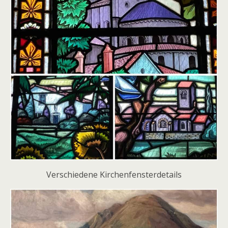
Verschiedene Kirchenfensterdetails