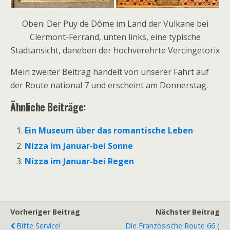
Oben: Der Puy de Dôme im Land der Vulkane bei
Clermont-Ferrand, unten links, eine typische
Stadtansicht, daneben der hochverehrte Vercingetorix
Mein zweiter Beitrag handelt von unserer Fahrt auf
der Route national 7 und erscheint am Donnerstag.
Ähnliche Beiträge:
Ein Museum über das romantische Leben
Nizza im Januar-bei Sonne
Nizza im Januar-bei Regen
Vorheriger Beitrag
Nächster Beitrag
Bitte Service!
Die Französische Route 66 (