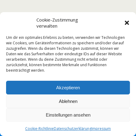
Cookie-Zustimmung
verwalten
Um dir ein optimales Erlebnis zu bieten, verwenden wir Technologien
wie Cookies, um Geräteinformationen zu speichern und/oder darauf
zuzugreifen. Wenn du diesen Technologien zustimmst, können wir
Daten wie das Surfverhalten oder eindeutige IDs auf dieser Website
verarbeiten. Wenn du deine Zustimmung nicht erteilst oder
zurückziehst, können bestimmte Merkmale und Funktionen
beeinträchtigt werden.
Akzeptieren
Ablehnen
Einstellungen ansehen
Cookie-Richtlinie
Datenschutzerklärung
Impressum