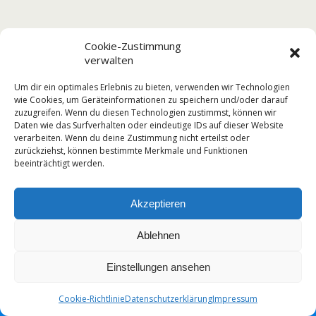
Cookie-Zustimmung
verwalten
Um dir ein optimales Erlebnis zu bieten, verwenden wir Technologien
wie Cookies, um Geräteinformationen zu speichern und/oder darauf
zuzugreifen. Wenn du diesen Technologien zustimmst, können wir
Daten wie das Surfverhalten oder eindeutige IDs auf dieser Website
verarbeiten. Wenn du deine Zustimmung nicht erteilst oder
zurückziehst, können bestimmte Merkmale und Funktionen
beeinträchtigt werden.
Akzeptieren
Ablehnen
Einstellungen ansehen
Cookie-Richtlinie
Datenschutzerklärung
Impressum