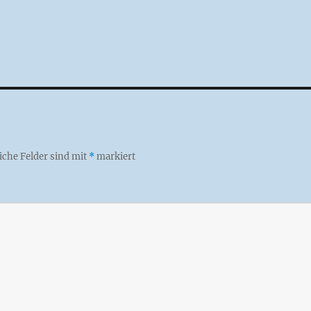
iche Felder sind mit
*
markiert