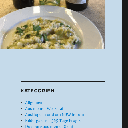
KATEGORIEN
Allgemein
Aus meiner Werkstatt
Ausflüge in und um NRW herum
Bildergalerie- 365 Tage Projekt
Duisburg aus meiner Sicht