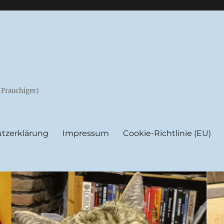
e Frauchiger)
tzerklärung
Impressum
Cookie-Richtlinie (EU)