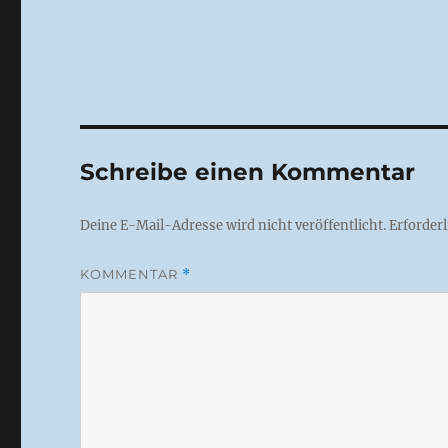
Schreibe einen Kommentar
Deine E-Mail-Adresse wird nicht veröffentlicht.
Erforderl
KOMMENTAR
*