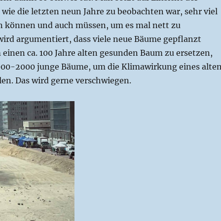
, wie die letzten neun Jahre zu beobachten war, sehr viel
in können und auch müssen, um es mal nett zu
wird argumentiert, dass viele neue Bäume gepflanzt
 einen ca. 100 Jahre alten gesunden Baum zu ersetzen,
00-2000 junge Bäume, um die Klimawirkung eines alte
len. Das wird gerne verschwiegen.